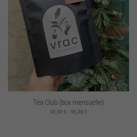
Tea Club (box mensuelle)
45,00 € - 90,00 €