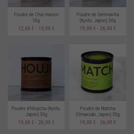
Poudre de Chaï maison
Poudre de Genmaicha
50g
(Kyoto, Japon) 50g
12,00 € - 19,00 €
19,00 € - 26,00 €
Poudre d'Houjicha (Kyoto,
Poudre de Matcha
Japon) 50g
(Omaezaki, Japon) 50g
19,00 € - 26,00 €
19,00 € - 26,00 €