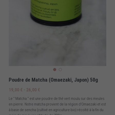
Poudre de Matcha (Omaezaki, Japon) 50g
19,00 € - 26,00 €
Le " Matcha " est une poudre de thé vert moulu sur des meules
en pierre. Notre matcha provient de la région d'Omaezaki et est
à base de sencha (cultivé en agriculture bio) récolté à la fin du