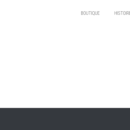
BOUTIQUE
HISTOIR