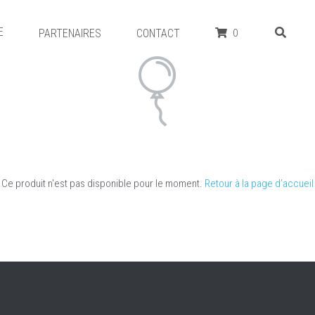
E
PARTENAIRES
CONTACT
0
Ce produit n'est pas disponible pour le moment.
Retour à la page d’accueil