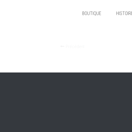
BOUTIQUE
HISTOIR
Précédent