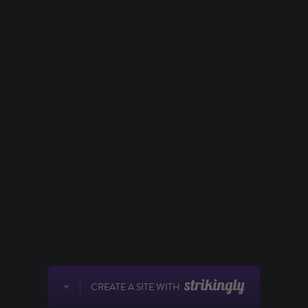
CREATE A SITE WITH