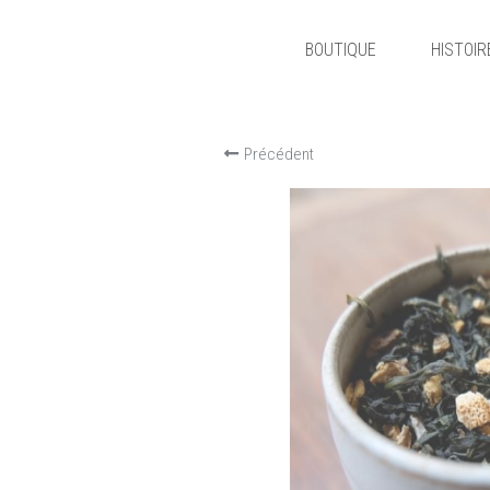
BOUTIQUE
HISTOIR
Précédent